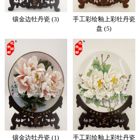
镶金边牡丹瓷 (3)
手工彩绘釉上彩牡丹瓷
盘 (5)
镶金边牡丹瓷 (1)
手工彩绘釉上彩牡丹瓷