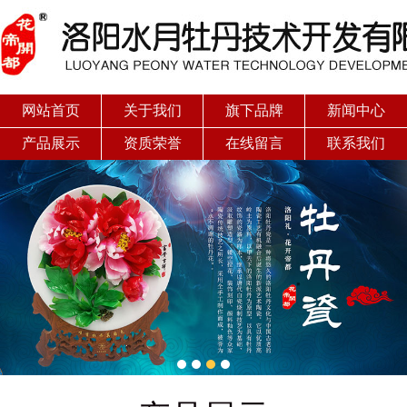
网站首页
关于我们
旗下品牌
新闻中心
产品展示
资质荣誉
在线留言
联系我们