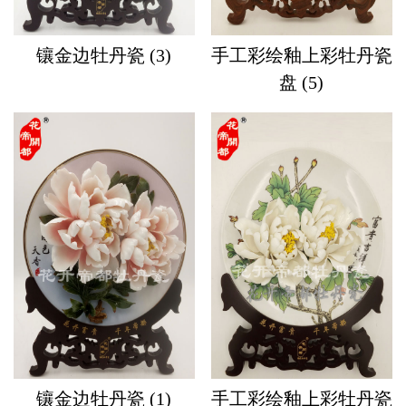
镶金边牡丹瓷 (3)
手工彩绘釉上彩牡丹瓷
盘 (5)
镶金边牡丹瓷 (1)
手工彩绘釉上彩牡丹瓷