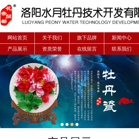
网站首页
关于我们
旗下品牌
新闻中心
产品展示
资质荣誉
在线留言
联系我们