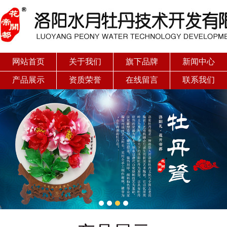
网站首页
关于我们
旗下品牌
新闻中心
产品展示
资质荣誉
在线留言
联系我们