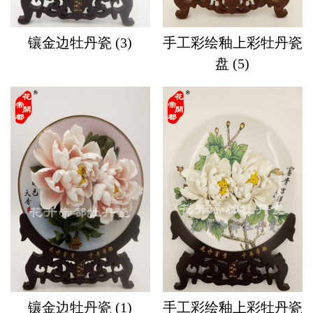
镶金边牡丹瓷 (3)
手工彩绘釉上彩牡丹瓷
盘 (5)
镶金边牡丹瓷 (1)
手工彩绘釉上彩牡丹瓷