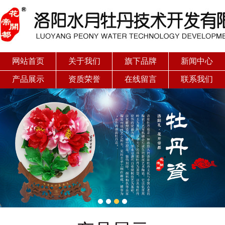
网站首页
关于我们
旗下品牌
新闻中心
产品展示
资质荣誉
在线留言
联系我们