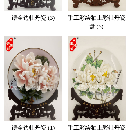
镶金边牡丹瓷 (3)
手工彩绘釉上彩牡丹瓷
盘 (5)
镶金边牡丹瓷 (1)
手工彩绘釉上彩牡丹瓷