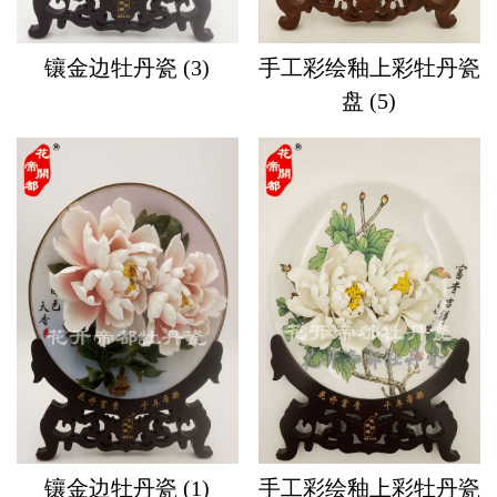
镶金边牡丹瓷 (3)
手工彩绘釉上彩牡丹瓷
盘 (5)
镶金边牡丹瓷 (1)
手工彩绘釉上彩牡丹瓷