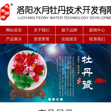
网站首页
关于我们
旗下品牌
新闻中心
产品展示
资质荣誉
在线留言
联系我们