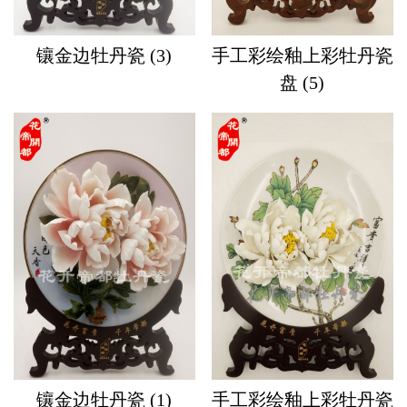
镶金边牡丹瓷 (3)
手工彩绘釉上彩牡丹瓷
盘 (5)
镶金边牡丹瓷 (1)
手工彩绘釉上彩牡丹瓷