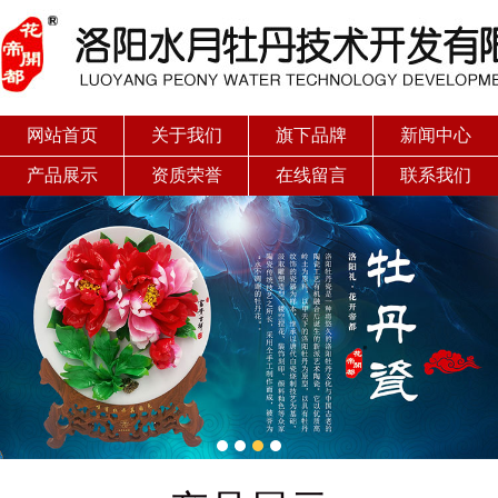
网站首页
关于我们
旗下品牌
新闻中心
产品展示
资质荣誉
在线留言
联系我们